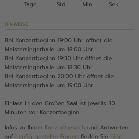
Tage
Std
Min
Sek
HINWEISE
Bei Konzertbeginn 19:00 Uhr öffnet die
Meistersingerhalle um 18:00 Uhr.
Bei Konzertbeginn 19:30 Uhr öffnet die
Meistersingerhalle um 18:30 Uhr.
Bei Konzertbeginn 20:00 Uhr öffnet die
Meistersingerhalle um 19:00 Uhr.
Einlass in den Großen Saal ist jeweils 30
Minuten vor Konzertbeginn.
Infos zu Ihrem
Konzertbesuch
und Antworten
auf
häufig gestellte Fragen
finden Sie
hier
.