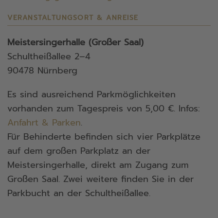
VERANSTALTUNGSORT & ANREISE
Meistersingerhalle (Großer Saal)
Schultheißallee 2–4
90478 Nürnberg
Es sind ausreichend Parkmöglichkeiten
vorhanden zum Tagespreis von 5,00 €. Infos:
Anfahrt & Parken
.
Für Behinderte befinden sich vier Parkplätze
auf dem großen Parkplatz an der
Meistersingerhalle, direkt am Zugang zum
Großen Saal. Zwei weitere finden Sie in der
Parkbucht an der Schultheißallee.