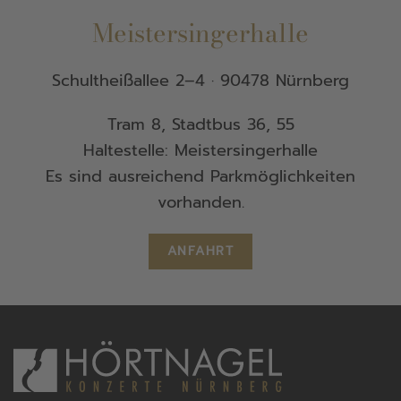
Meistersingerhalle
Schultheißallee 2–4 · 90478 Nürnberg
Tram 8, Stadtbus 36, 55
Haltestelle: Meistersingerhalle
Es sind ausreichend Parkmöglichkeiten
vorhanden.
ANFAHRT