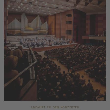
ANFAHRT ZU DEN KONZERTEN