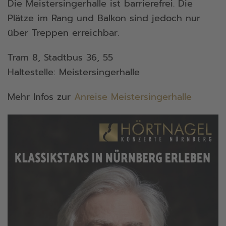
Die Meistersingerhalle ist barrierefrei. Die
Plätze im Rang und Balkon sind jedoch nur
über Treppen erreichbar.
Tram 8, Stadtbus 36, 55
Haltestelle: Meistersingerhalle
Mehr Infos zur
Anreise Meistersingerhalle