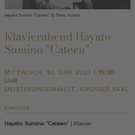
Hayato Sumino "Cateen" © Dario Acosta
Klavierabend Hayato
Sumino "Cateen"
MITTWOCH, 30. JUNI 2027 |
19:30
UHR
MEISTERSINGERHALLE, GROSSER SAAL
KÜNSTLER
Hayato Sumino "Cateen"
| Klavier