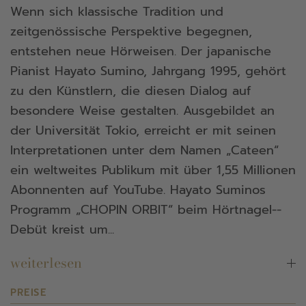
Wenn sich klassische Tradition und
zeitgenössische Perspektive begegnen,
entstehen neue Hörweisen. Der japanische
Pianist Hayato Sumino, Jahrgang 1995, gehört
zu den Künstlern, die diesen Dialog auf
besondere Weise gestalten. Ausgebildet an
der Universität Tokio, erreicht er mit seinen
Interpretationen unter dem Namen „Cateen“
ein weltweites Publikum mit über 1,55 Millionen
Abonnenten auf YouTube. Hayato Suminos
Programm „CHOPIN ORBIT“ beim Hörtnagel-­
Debüt kreist um...
weiterlesen
PREISE