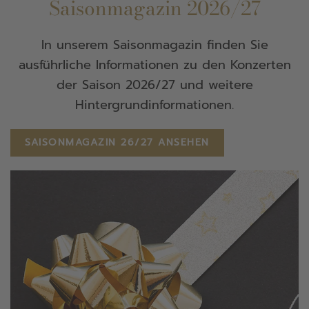
Saisonmagazin 2026/27
In unserem Saisonmagazin finden Sie
ausführliche Informationen zu den Konzerten
der Saison 2026/27 und weitere
Hintergrundinformationen.
SAISONMAGAZIN 26/27 ANSEHEN