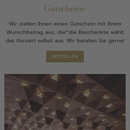
Gutscheine
Wir stellen Ihnen einen Gutschein mit Ihrem
Wunschbetrag aus, der*die Beschenkte wählt
das Konzert selbst aus. Wir beraten Sie gerne!
BESTELLEN