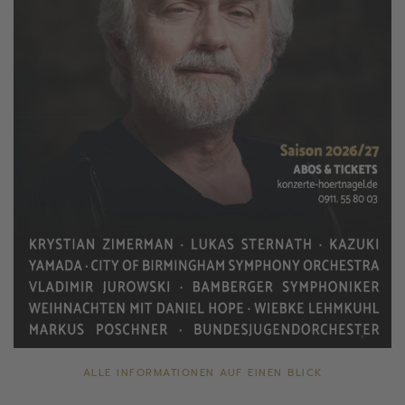
ALLE INFORMATIONEN AUF EINEN BLICK