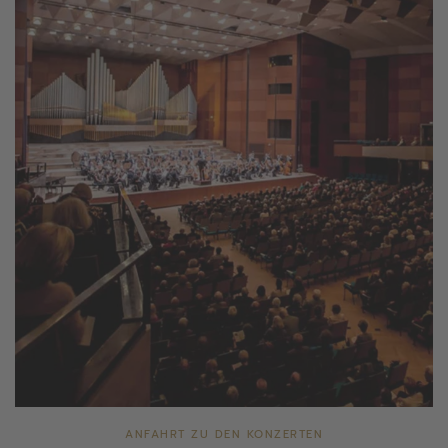
ANFAHRT ZU DEN KONZERTEN