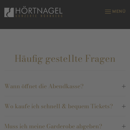
MENÜ
Zum Hauptinhalt springen
Häufig gestellte Fragen
Wann öffnet die Abendkasse?
Wo kaufe ich schnell & bequem Tickets?
Muss ich meine Garderobe abgeben?