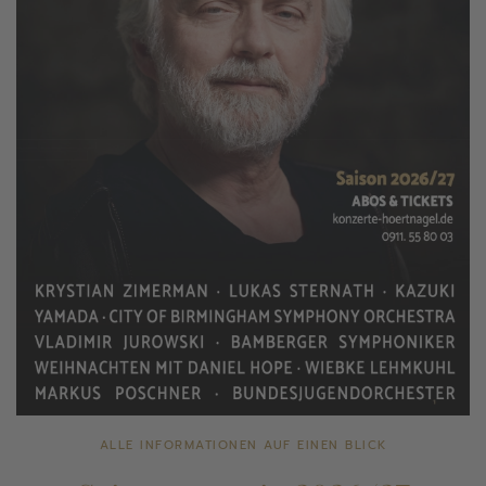
ALLE INFORMATIONEN AUF EINEN BLICK