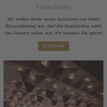
Gutscheine
Wir stellen Ihnen einen Gutschein mit Ihrem
Wunschbetrag aus, der*die Beschenkte wählt
das Konzert selbst aus. Wir beraten Sie gerne!
BESTELLEN