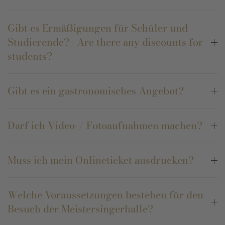
Gibt es Ermäßigungen für Schüler und
Studierende? | Are there any discounts for
students?
Gibt es ein gastronomisches Angebot?
Darf ich Video-/ Fotoaufnahmen machen?
Muss ich mein Onlineticket ausdrucken?
Welche Voraussetzungen bestehen für den
Besuch der Meistersingerhalle?