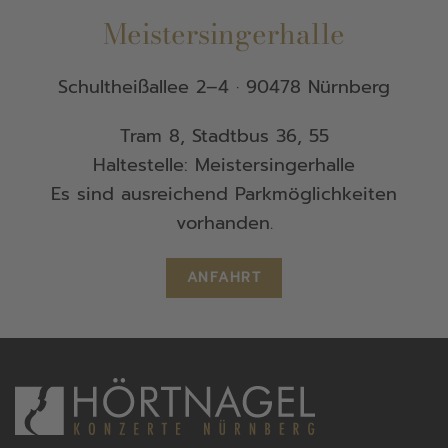
Meistersingerhalle
Schultheißallee 2–4 · 90478 Nürnberg
Tram 8, Stadtbus 36, 55
Haltestelle: Meistersingerhalle
Es sind ausreichend Parkmöglichkeiten
vorhanden.
ANFAHRT