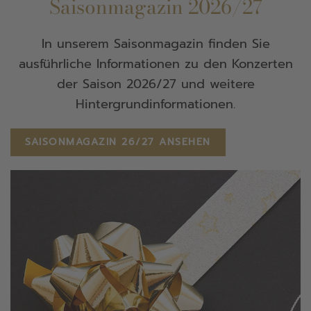
Saisonmagazin 2026/27
In unserem Saisonmagazin finden Sie
ausführliche Informationen zu den Konzerten
der Saison 2026/27 und weitere
Hintergrundinformationen.
SAISONMAGAZIN 26/27 ANSEHEN