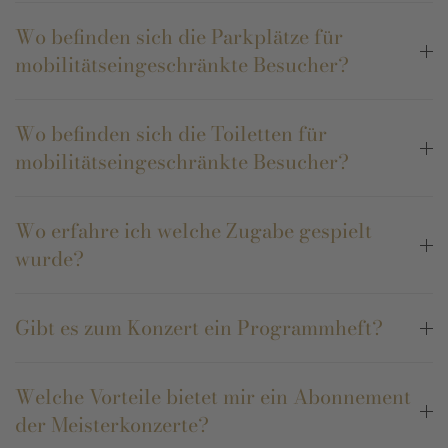
Wo befinden sich die Parkplätze für
mobilitätseingeschränkte Besucher?
Wo befinden sich die Toiletten für
mobilitätseingeschränkte Besucher?
Wo erfahre ich welche Zugabe gespielt
wurde?
Gibt es zum Konzert ein Programmheft?
Welche Vorteile bietet mir ein Abonnement
der Meisterkonzerte?