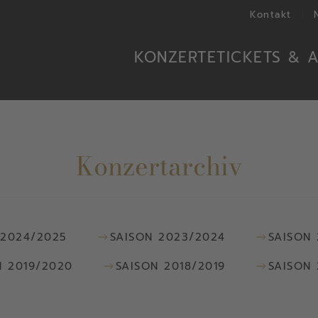
Kontakt
KONZERTE
TICKETS & 
Konzertarchiv
 2024/2025
SAISON 2023/2024
SAISON
N 2019/2020
SAISON 2018/2019
SAISON 