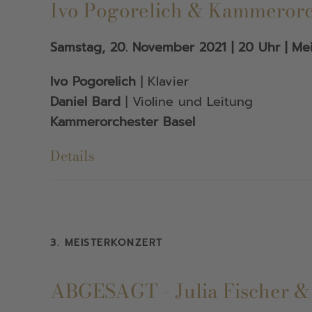
Ivo Pogorelich & Kammerorc
Samstag, 20. November 2021 | 20 Uhr | Mei
Ivo Pogorelich
| Klavier
Daniel Bard
| Violine und Leitung
Kammerorchester Basel
Details
3. MEISTERKONZERT
ABGESAGT - Julia Fischer &