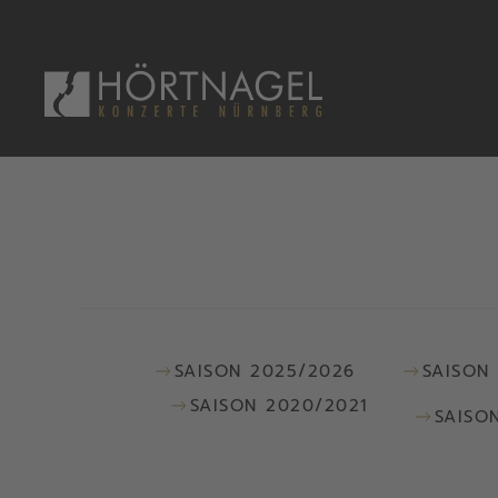
Zum Hauptinhalt springen
SAISON 2025/2026
SAISON
SAISON 2020/2021
SAISO