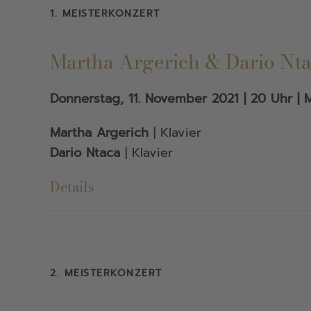
1. MEISTERKONZERT
Martha Argerich & Dario Nt
Donnerstag, 11. November 2021 | 20 Uhr | M
Martha Argerich
| Klavier
Dario Ntaca
| Klavier
Details
2. MEISTERKONZERT