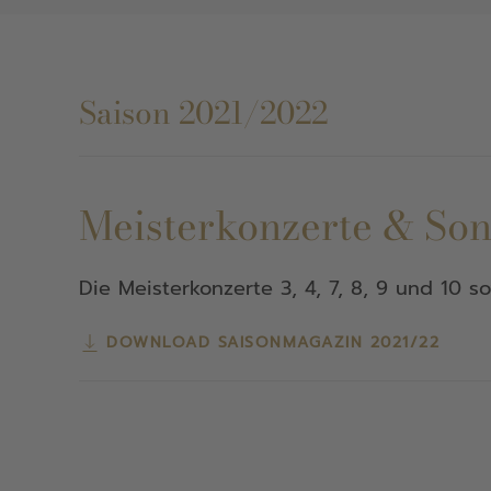
Saison 2021/2022
Meisterkonzerte & So
Die Meisterkonzerte 3, 4, 7, 8, 9 und 10 
DOWNLOAD SAISONMAGAZIN 2021/22