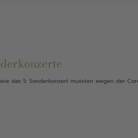
nderkonzerte
sowie das 5. Sonderkonzert mussten wegen der Cor