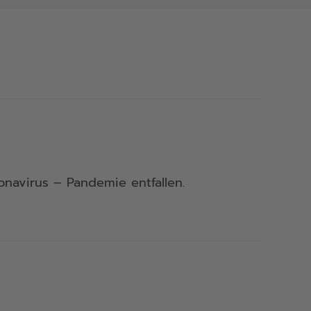
onavirus – Pandemie entfallen.