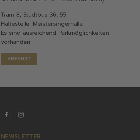
Tram 8, Stadtbus 36, 55
Haltestelle: Meistersingerhalle
Es sind ausreichend Parkmöglichkeiten
vorhanden.
ANFAHRT
NEWSLETTER