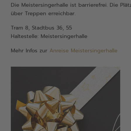
Die Meistersingerhalle ist barrierefrei. Die P
über Treppen erreichbar.
Tram 8, Stadtbus 36, 55
Haltestelle: Meistersingerhalle
Mehr Infos zur
Anreise Meistersingerhalle