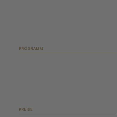
PROGRAMM
PREISE