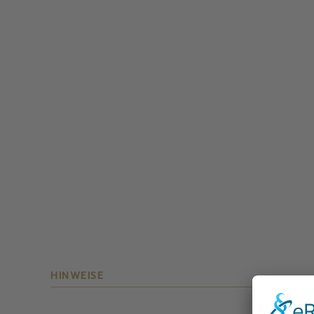
HINWEISE