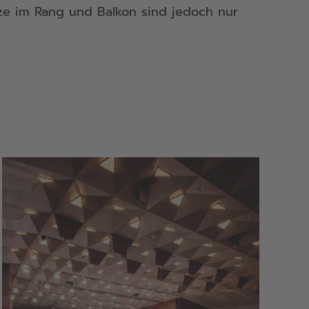
lätze im Rang und Balkon sind jedoch nur