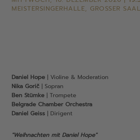
MEISTERSINGERHALLE, GROSSER SAAL
Daniel Hope
| Violine & Moderation
Nika Gorič
| Sopran
Ben Stümke
| Trompete
Belgrade Chamber Orchestra
Daniel Geiss
| Dirigent
"Weihnachten mit Daniel Hope"