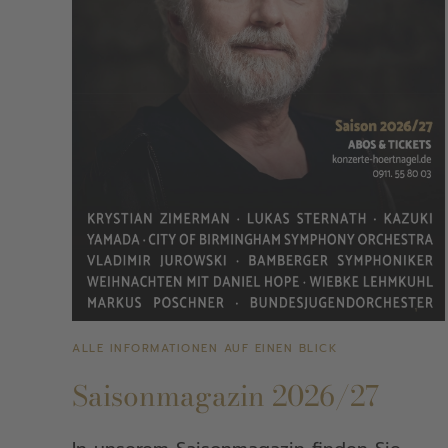
ALLE INFORMATIONEN AUF EINEN BLICK
Saisonmagazin 2026/27