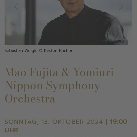
Sebastian Weigle © Kirsten Bucher
Mao Fujita & Yomiuri
Nippon Symphony
Orchestra
SONNTAG, 13. OKTOBER 2024 |
19:00
UHR