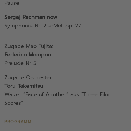
Pause
Sergej Rachmaninow
Symphonie Nr. 2 e-Moll op. 27
Zugabe Mao Fujita:
Federico Mompou
Prelude Nr 5
Zugabe Orchester:
Toru Takemitsu
Walzer “Face of Another” aus "Three Film
Scores“
PROGRAMM