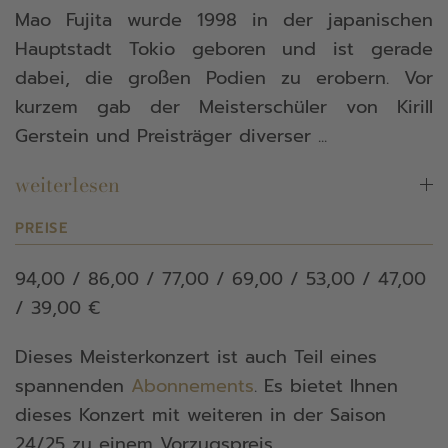
Mao Fujita wurde 1998 in der japanischen
Hauptstadt Tokio geboren und ist gerade
dabei, die großen Podien zu erobern. Vor
kurzem gab der Meisterschüler von Kirill
Gerstein und Preisträger diverser ...
weiterlesen
PREISE
94,00 / 86,00 / 77,00 / 69,00 / 53,00 / 47,00
/ 39,00 €
Dieses Meisterkonzert ist auch Teil eines
spannenden
Abonnements
. Es bietet Ihnen
dieses Konzert mit weiteren in der Saison
24/25 zu einem Vorzugspreis.