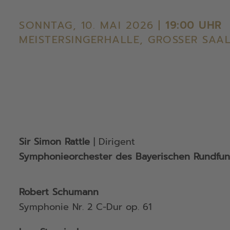
SONNTAG, 10. MAI 2026 |
19:00 UHR
MEISTERSINGERHALLE, GROSSER SAAL
Sir Simon Rattle
| Dirigent
Symphonieorchester des Bayerischen Rundfun
Robert Schumann
Symphonie Nr. 2 C-Dur op. 61