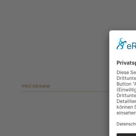
PROGRAMM